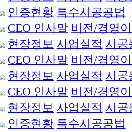
인증현황
특수시공공법
CEO 인사말
비전/경영
현장정보
사업실적
시공
CEO 인사말
비전/경영
현장정보
사업실적
시공
CEO 인사말
비전/경영
현장정보
사업실적
시공
인증현황
특수시공공법