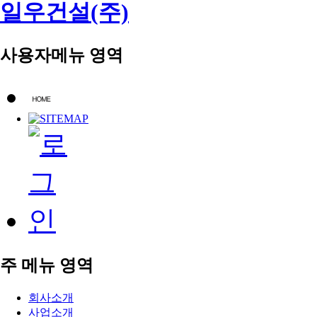
일우건설(주)
사용자메뉴 영역
주 메뉴 영역
회사소개
사업소개