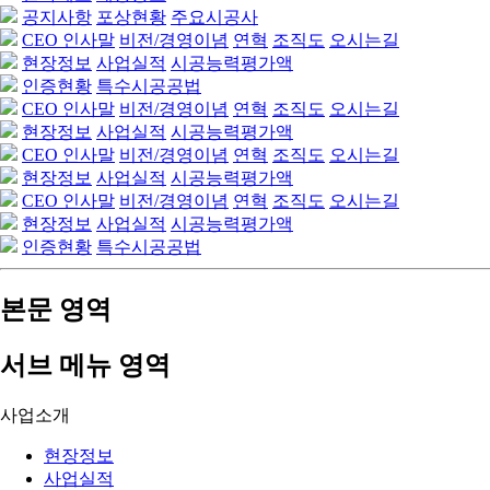
공지사항
포상현황
주요시공사
CEO 인사말
비전/경영이념
연혁
조직도
오시는길
현장정보
사업실적
시공능력평가액
인증현황
특수시공공법
CEO 인사말
비전/경영이념
연혁
조직도
오시는길
현장정보
사업실적
시공능력평가액
CEO 인사말
비전/경영이념
연혁
조직도
오시는길
현장정보
사업실적
시공능력평가액
CEO 인사말
비전/경영이념
연혁
조직도
오시는길
현장정보
사업실적
시공능력평가액
인증현황
특수시공공법
본문 영역
서브 메뉴 영역
사업소개
현장정보
사업실적