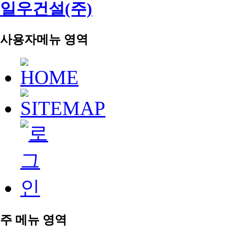
일우건설(주)
사용자메뉴 영역
주 메뉴 영역