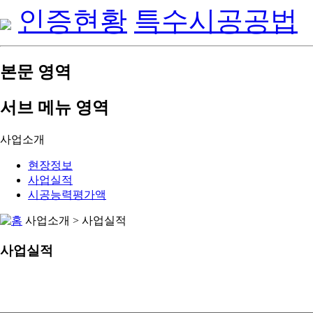
인증현황
특수시공공법
본문 영역
서브 메뉴 영역
사업소개
현장정보
사업실적
시공능력평가액
사업소개 > 사업실적
사업실적