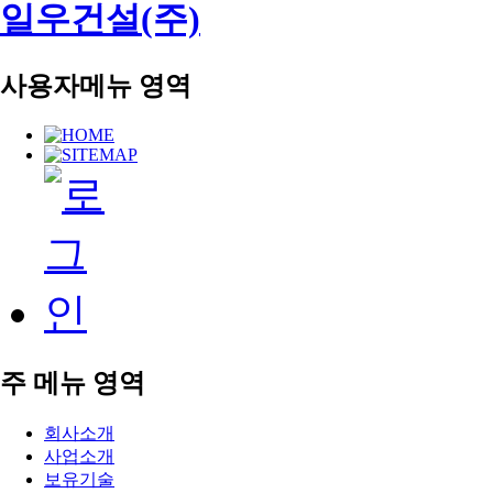
일우건설(주)
사용자메뉴 영역
주 메뉴 영역
회사소개
사업소개
보유기술