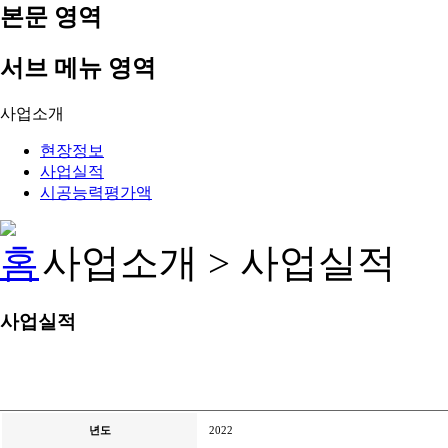
본문 영역
서브 메뉴 영역
사업소개
현장정보
사업실적
시공능력평가액
사업소개 > 사업실적
사업실적
년도
2022