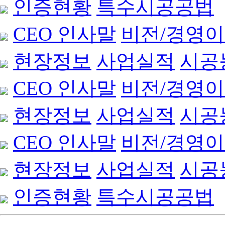
인증현황
특수시공공법
CEO 인사말
비전/경영
현장정보
사업실적
시공
CEO 인사말
비전/경영
현장정보
사업실적
시공
CEO 인사말
비전/경영
현장정보
사업실적
시공
인증현황
특수시공공법