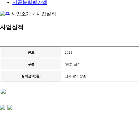
시공능력평가액
사업소개 > 사업실적
사업실적
년도
2021
구분
'2021 실적
실적금액(원)
상세내역 참조