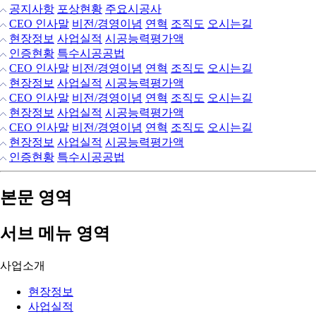
공지사항
포상현황
주요시공사
CEO 인사말
비전/경영이념
연혁
조직도
오시는길
현장정보
사업실적
시공능력평가액
인증현황
특수시공공법
CEO 인사말
비전/경영이념
연혁
조직도
오시는길
현장정보
사업실적
시공능력평가액
CEO 인사말
비전/경영이념
연혁
조직도
오시는길
현장정보
사업실적
시공능력평가액
CEO 인사말
비전/경영이념
연혁
조직도
오시는길
현장정보
사업실적
시공능력평가액
인증현황
특수시공공법
본문 영역
서브 메뉴 영역
사업소개
현장정보
사업실적